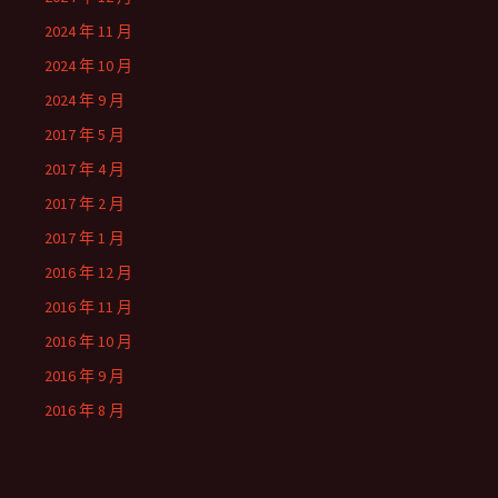
2024 年 11 月
2024 年 10 月
2024 年 9 月
2017 年 5 月
2017 年 4 月
2017 年 2 月
2017 年 1 月
2016 年 12 月
2016 年 11 月
2016 年 10 月
2016 年 9 月
2016 年 8 月