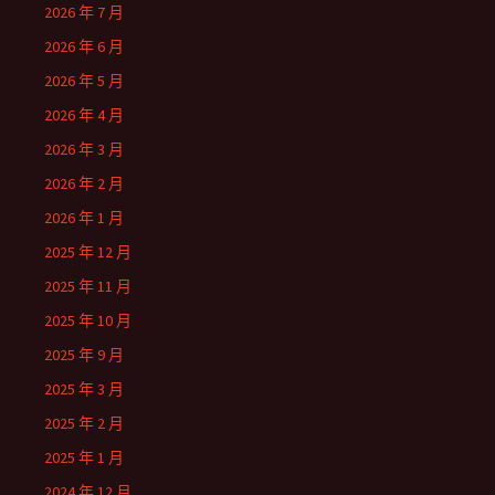
2026 年 7 月
2026 年 6 月
2026 年 5 月
2026 年 4 月
2026 年 3 月
2026 年 2 月
2026 年 1 月
2025 年 12 月
2025 年 11 月
2025 年 10 月
2025 年 9 月
2025 年 3 月
2025 年 2 月
2025 年 1 月
2024 年 12 月